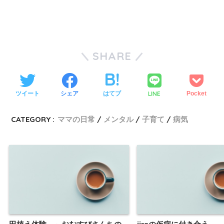
SHARE
LINE
ツイート
シェア
はてブ
Pocket
CATEGORY :
ママの日常
メンタル
子育て
病気