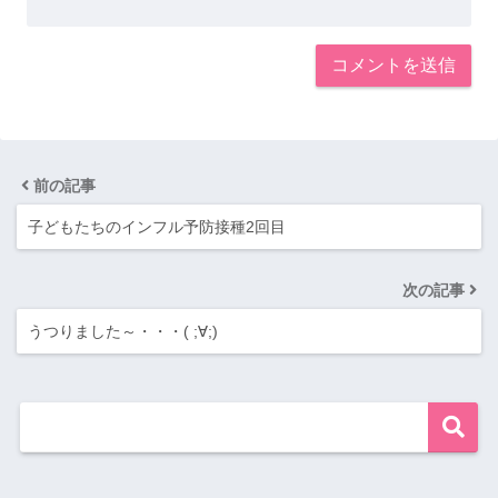
前の記事
子どもたちのインフル予防接種2回目
次の記事
うつりました～・・・( ;∀;)