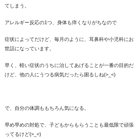
てしまう。
アレルギー反応の1つ、身体も痒くなりがちなので
症状によってだけど、毎月のように、耳鼻科や小児科にお
世話になっています。
早く、軽い症状のうちに治してあげることが一番の目的だ
けど、他の人にうつる病気だったら困るしね(>_<)
で、自分の体調ももちろん気になる。
早め早めの対処で、子どもからもらうことも最低限で頑張
ってるけど(>_<)