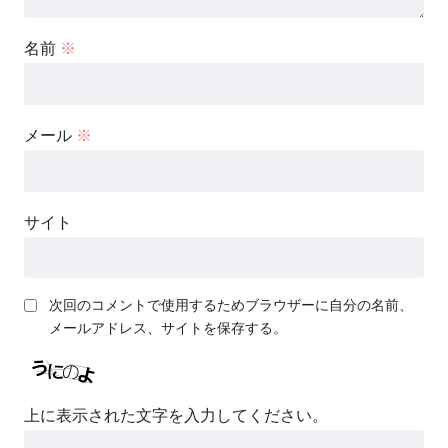
名前
※
メール
※
サイト
次回のコメントで使用するためブラウザーに自分の名前、
メールアドレス、サイトを保存する。
上に表示された文字を入力してください。