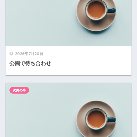
2026年7月20日
公園で待ち合わせ
次男の事