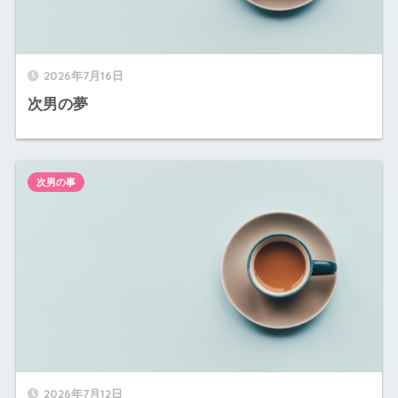
2026年7月16日
次男の夢
次男の事
2026年7月12日