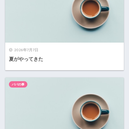
2026年7月7日
夏がやってきた
パパの事