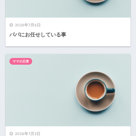
2026年7月6日
パパにお任せしている事
ママの日常
2026年7月2日