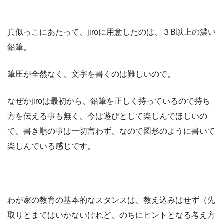
真似っこにあたって、jiroに用意したのは、３B以上の濃い
鉛筆。
筆圧が全然なく、文字を書くのは難しいので。
なぜかjiroは最初から、鉛筆を正しく持っているので持ち
方を伝える事も無く、今は遊びとして楽しんでほしいの
で、書き順の事は一切言わず、なので図形のように書いて
楽しんでいる感じです。
わが家の教育の基本的なスタンスは、教え込みはせず（先
取りとまではいかないけれど、のちにヒントとなる考え方