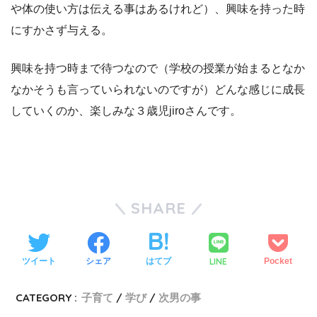
や体の使い方は伝える事はあるけれど）、興味を持った時
にすかさず与える。
興味を持つ時まで待つなので（学校の授業が始まるとなか
なかそうも言っていられないのですが）どんな感じに成長
していくのか、楽しみな３歳児jiroさんです。
SHARE
LINE
ツイート
シェア
はてブ
Pocket
CATEGORY :
子育て
学び
次男の事