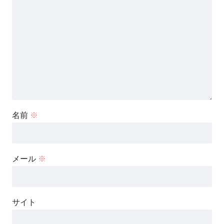
名前
※
メール
※
サイト