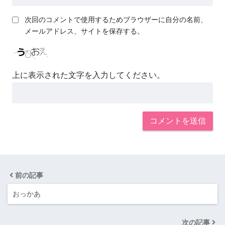
次回のコメントで使用するためブラウザーに自分の名前、
メールアドレス、サイトを保存する。
上に表示された文字を入力してください。
前の記事
おっかあ
次の記事