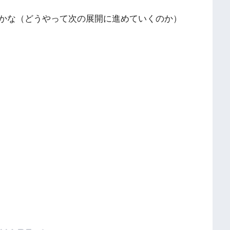
かな（どうやって次の展開に進めていくのか）