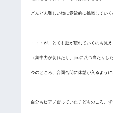
どんどん難しい物に意欲的に挑戦していく
・・・が、とても脳が疲れていくのも見え
（集中力が切れたり、jiroに八つ当たりし
今のところ、合間合間に休憩が入るように、
自分もピアノ習っていた子どものころ、ず