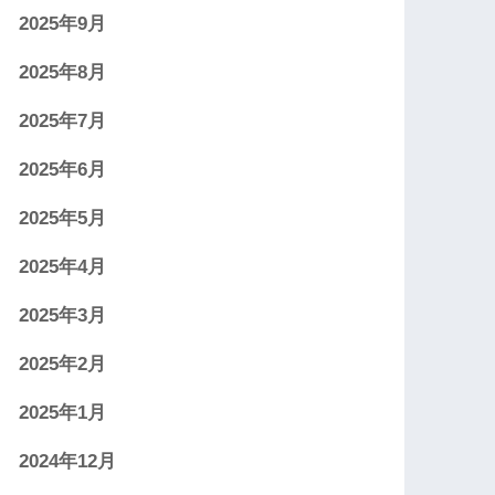
2025年9月
2025年8月
2025年7月
2025年6月
2025年5月
2025年4月
2025年3月
2025年2月
2025年1月
2024年12月