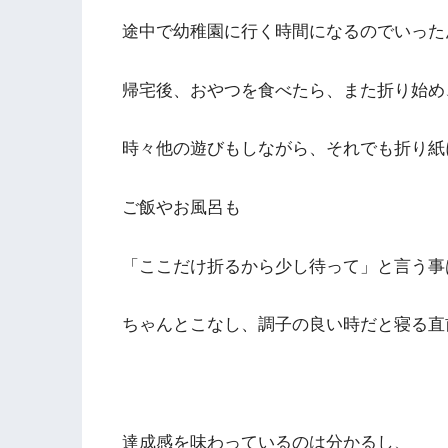
途中で幼稚園に行く時間になるのでいった
帰宅後、おやつを食べたら、また折り始め
時々他の遊びもしながら、それでも折り紙
ご飯やお風呂も
「ここだけ折るから少し待って」と言う事
ちゃんとこなし、調子の良い時だと寝る直前ま
達成感を味わっているのは分かるし、