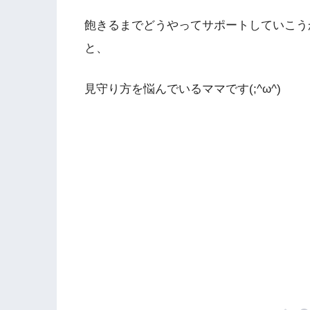
飽きるまでどうやってサポートしていこう
と、
見守り方を悩んでいるママです(;^ω^)