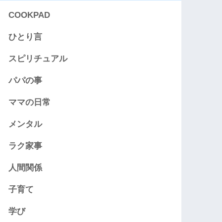
COOKPAD
ひとり言
スピリチュアル
パパの事
ママの日常
メンタル
ラク家事
人間関係
子育て
学び