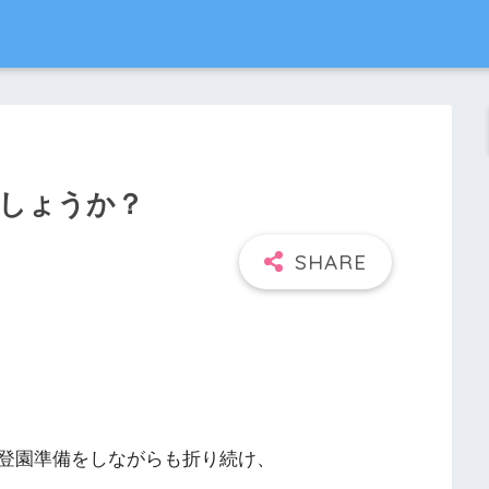
しょうか？
登園準備をしながらも折り続け、