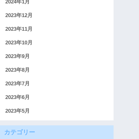
2024年1月
2023年12月
2023年11月
2023年10月
2023年9月
2023年8月
2023年7月
2023年6月
2023年5月
カテゴリー