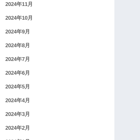
2024年11月
2024年10月
2024年9月
2024年8月
2024年7月
2024年6月
2024年5月
2024年4月
2024年3月
2024年2月