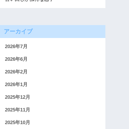
アーカイブ
2026年7月
2026年6月
2026年2月
2026年1月
2025年12月
2025年11月
2025年10月