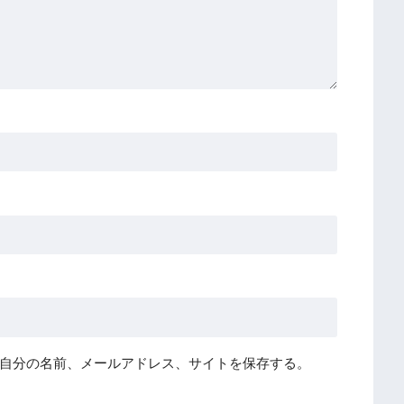
自分の名前、メールアドレス、サイトを保存する。