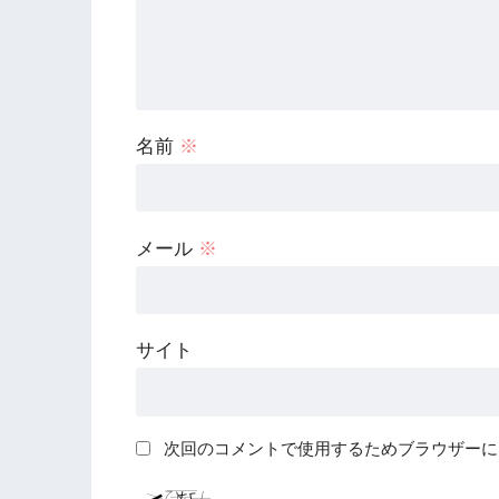
名前
※
メール
※
サイト
次回のコメントで使用するためブラウザーに