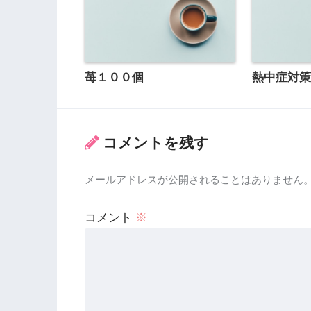
苺１００個
熱中症対
コメントを残す
メールアドレスが公開されることはありません
コメント
※