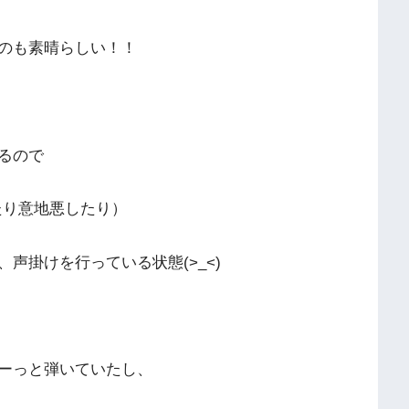
のも素晴らしい！！
るので
たり意地悪したり）
声掛けを行っている状態(>_<)
ーっと弾いていたし、