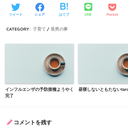
LINE
ツイート
シェア
はてブ
Pocket
CATEGORY :
子育て
長男の事
インフルエンザの予防接種ようやく
昼寝しないともたないtar
完了
コメントを残す