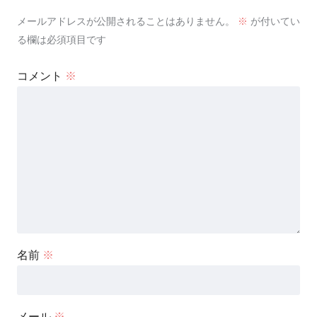
メールアドレスが公開されることはありません。
※
が付いてい
る欄は必須項目です
コメント
※
名前
※
メール
※