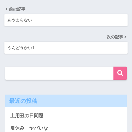
前の記事
あやまらない
次の記事
うんどうかい1
最近の投稿
土用丑の日問題
夏休み ヤバいな