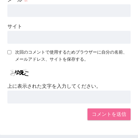
サイト
次回のコメントで使用するためブラウザーに自分の名前、
メールアドレス、サイトを保存する。
上に表示された文字を入力してください。