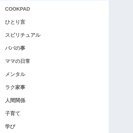
COOKPAD
ひとり言
スピリチュアル
パパの事
ママの日常
メンタル
ラク家事
人間関係
子育て
学び