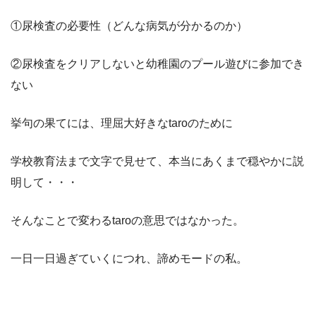
①尿検査の必要性（どんな病気が分かるのか）
②尿検査をクリアしないと幼稚園のプール遊びに参加でき
ない
挙句の果てには、理屈大好きなtaroのために
学校教育法まで文字で見せて、本当にあくまで穏やかに説
明して・・・
そんなことで変わるtaroの意思ではなかった。
一日一日過ぎていくにつれ、諦めモードの私。