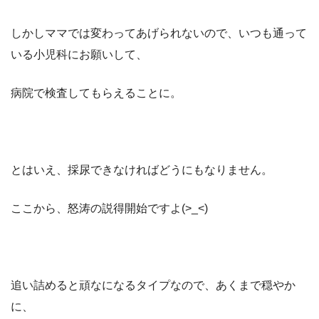
しかしママでは変わってあげられないので、いつも通って
いる小児科にお願いして、
病院で検査してもらえることに。
とはいえ、採尿できなければどうにもなりません。
ここから、怒涛の説得開始ですよ(>_<)
追い詰めると頑なになるタイプなので、あくまで穏やか
に、