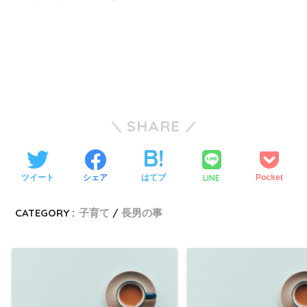
SHARE
LINE
ツイート
シェア
はてブ
Pocket
CATEGORY :
子育て
長男の事