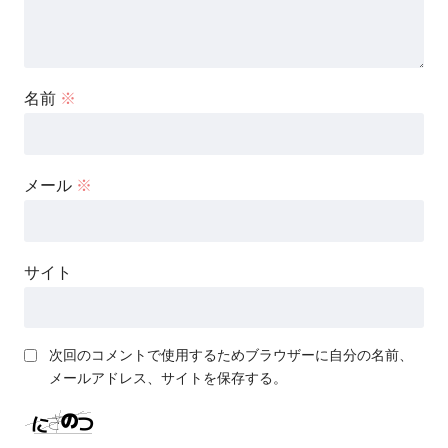
名前
※
メール
※
サイト
次回のコメントで使用するためブラウザーに自分の名前、
メールアドレス、サイトを保存する。