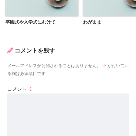
卒園式や入学式にむけて
わがまま
コメントを残す
メールアドレスが公開されることはありません。
※
が付いてい
る欄は必須項目です
コメント
※