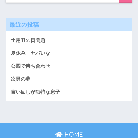
最近の投稿
土用丑の日問題
夏休み ヤバいな
公園で待ち合わせ
次男の夢
言い回しが独特な息子
HOME