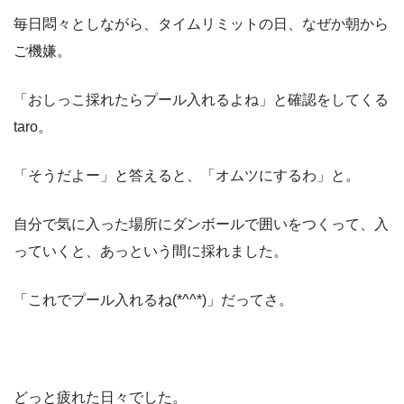
毎日悶々としながら、タイムリミットの日、なぜか朝から
ご機嫌。
「おしっこ採れたらプール入れるよね」と確認をしてくる
taro。
「そうだよー」と答えると、「オムツにするわ」と。
自分で気に入った場所にダンボールで囲いをつくって、入
っていくと、あっという間に採れました。
「これでプール入れるね(*^^*)」だってさ。
どっと疲れた日々でした。