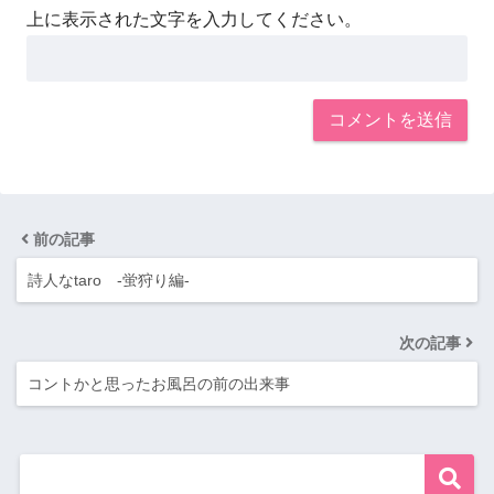
上に表示された文字を入力してください。
前の記事
詩人なtaro -蛍狩り編-
次の記事
コントかと思ったお風呂の前の出来事