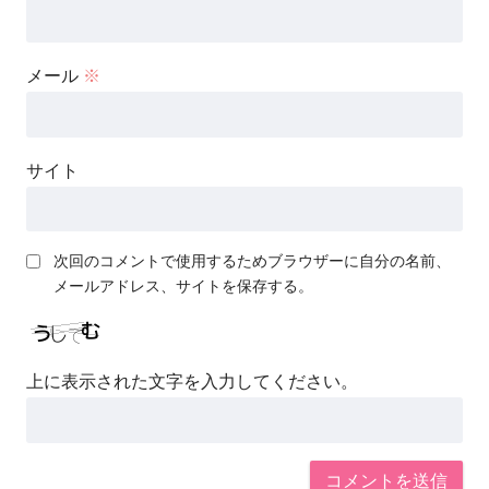
メール
※
サイト
次回のコメントで使用するためブラウザーに自分の名前、
メールアドレス、サイトを保存する。
上に表示された文字を入力してください。