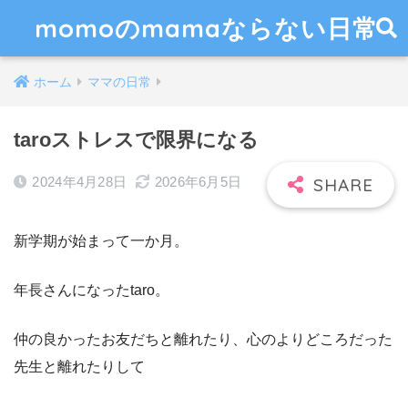
momoのmamaならない日常
ホーム
ママの日常
taroストレスで限界になる
2024年4月28日
2026年6月5日
新学期が始まって一か月。
年長さんになったtaro。
仲の良かったお友だちと離れたり、心のよりどころだった
先生と離れたりして