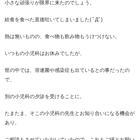
小さな頑張りが限界に来たのでしょう。
給食を食べた直後吐いてしまいました( ﾟДﾟ)
熱は無いものの、食べ物も飲み物もうけつけない。
いつもの小児科はお休みでしたが、
世の中では、溶連菌や感染症も出ているとの事だったの
で、
別の小児科の夕診を受けることに。
たまたま、そこの小児科の先生とお知り合いになる機会が
あり、
ご相談もさせていただいていたので、これもご縁とお願い