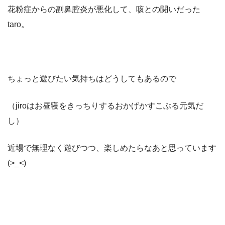
花粉症からの副鼻腔炎が悪化して、咳との闘いだった
taro。
ちょっと遊びたい気持ちはどうしてもあるので
（jiroはお昼寝をきっちりするおかげかすこぶる元気だ
し）
近場で無理なく遊びつつ、楽しめたらなあと思っています
(>_<)