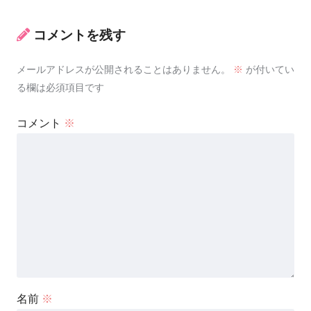
コメントを残す
メールアドレスが公開されることはありません。
※
が付いてい
る欄は必須項目です
コメント
※
名前
※