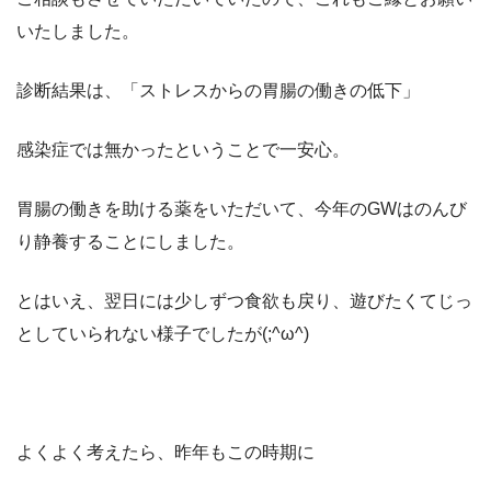
いたしました。
診断結果は、「ストレスからの胃腸の働きの低下」
感染症では無かったということで一安心。
胃腸の働きを助ける薬をいただいて、今年のGWはのんび
り静養することにしました。
とはいえ、翌日には少しずつ食欲も戻り、遊びたくてじっ
としていられない様子でしたが(;^ω^)
よくよく考えたら、昨年もこの時期に