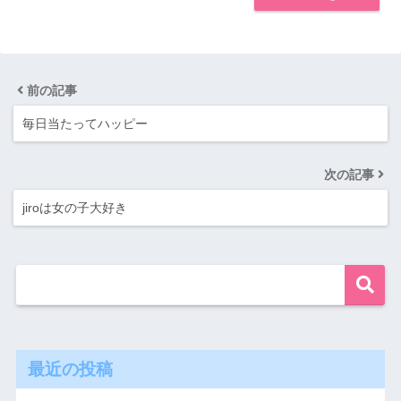
前の記事
毎日当たってハッピー
次の記事
jiroは女の子大好き
最近の投稿