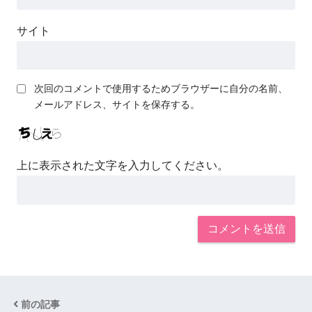
サイト
次回のコメントで使用するためブラウザーに自分の名前、
メールアドレス、サイトを保存する。
上に表示された文字を入力してください。
前の記事