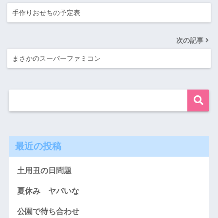
手作りおせちの予定表
次の記事
まさかのスーパーファミコン
最近の投稿
土用丑の日問題
夏休み ヤバいな
公園で待ち合わせ