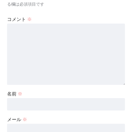
る欄は必須項目です
コメント
※
名前
※
メール
※