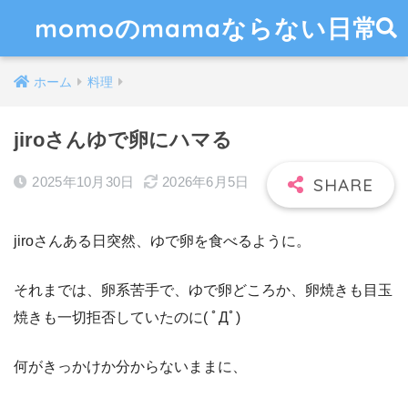
momoのmamaならない日常
ホーム
料理
jiroさんゆで卵にハマる
2025年10月30日
2026年6月5日
jiroさんある日突然、ゆで卵を食べるように。
それまでは、卵系苦手で、ゆで卵どころか、卵焼きも目玉
焼きも一切拒否していたのに( ﾟДﾟ)
何がきっかけか分からないままに、