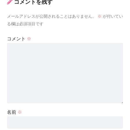
コメントを残す
メールアドレスが公開されることはありません。
※
が付いてい
る欄は必須項目です
コメント
※
名前
※