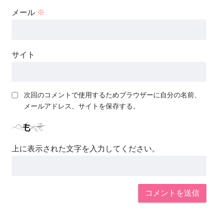
メール
※
サイト
次回のコメントで使用するためブラウザーに自分の名前、
メールアドレス、サイトを保存する。
上に表示された文字を入力してください。