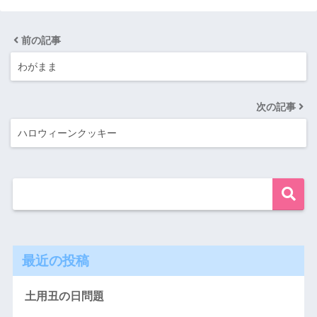
前の記事
わがまま
次の記事
ハロウィーンクッキー
最近の投稿
土用丑の日問題