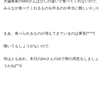
大偏食家のtaroさんは少しの違いで食べてくれないので、
みんなが食べてくれるものを作るのが本当に難しい(>_<)
まあ、食べられるものが増えてきているのは事実(*^^*)
嘆いてもしょうがないので、
何はともあれ、本日のjiroさんのゆで卵の用意をしましょ
うかね(^^)/