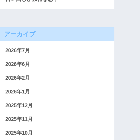
アーカイブ
2026年7月
2026年6月
2026年2月
2026年1月
2025年12月
2025年11月
2025年10月