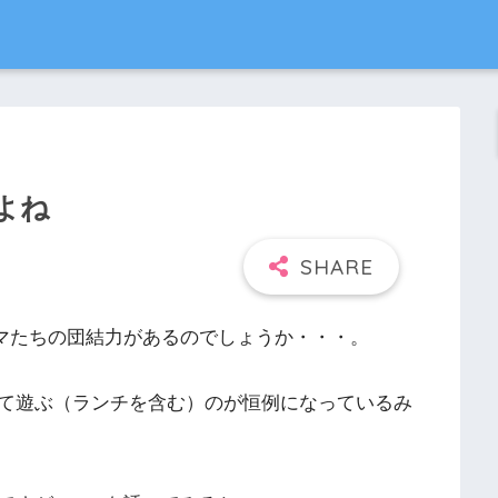
よね
ママたちの団結力があるのでしょうか・・・。
て遊ぶ（ランチを含む）のが恒例になっているみ