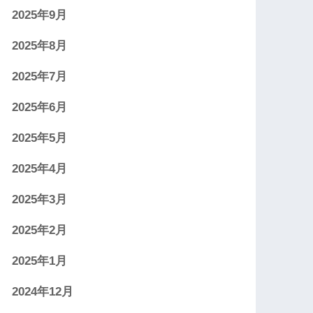
2025年9月
2025年8月
2025年7月
2025年6月
2025年5月
2025年4月
2025年3月
2025年2月
2025年1月
2024年12月