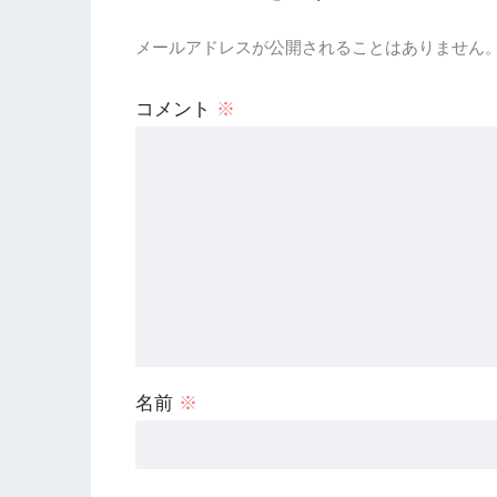
メールアドレスが公開されることはありません
コメント
※
名前
※