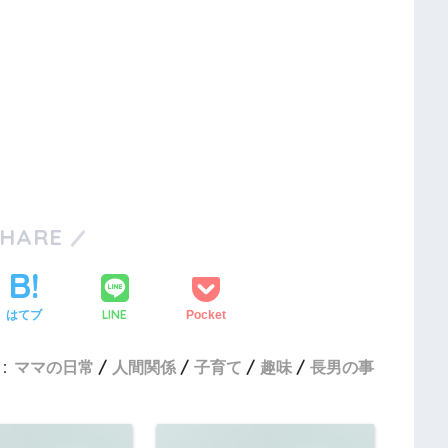
SHARE
LINE
はてブ
Pocket
:
ママの日常
人間関係
子育て
趣味
長男の事