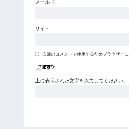
メール
※
サイト
次回のコメントで使用するためブラウザーに
上に表示された文字を入力してください。