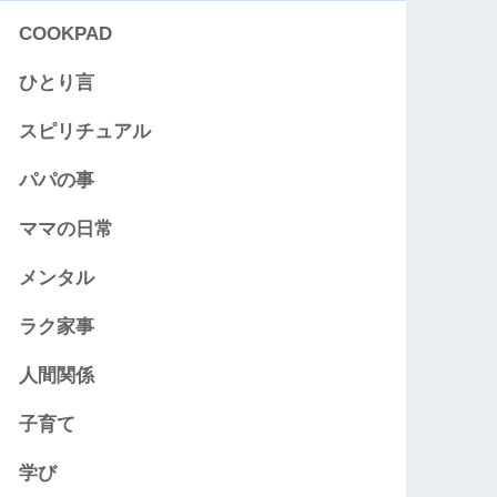
COOKPAD
ひとり言
スピリチュアル
パパの事
ママの日常
メンタル
ラク家事
人間関係
子育て
学び