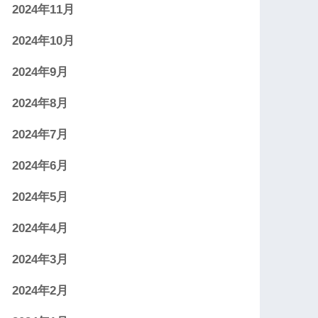
2024年11月
2024年10月
2024年9月
2024年8月
2024年7月
2024年6月
2024年5月
2024年4月
2024年3月
2024年2月