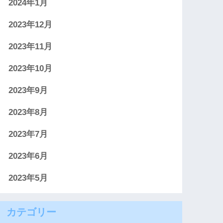
2024年1月
2023年12月
2023年11月
2023年10月
2023年9月
2023年8月
2023年7月
2023年6月
2023年5月
カテゴリー