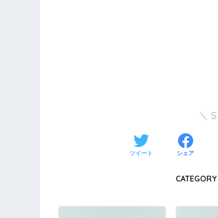
ツイート
シェア
CATEGORY 