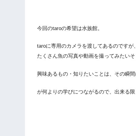
今回のtaroの希望は水族館。
taroに専用のカメラを渡してあるのです
たくさん魚の写真や動画を撮ってみたいそうで
興味あるもの・知りたいことは、その瞬間
が何よりの学びにつながるので、出来る限り