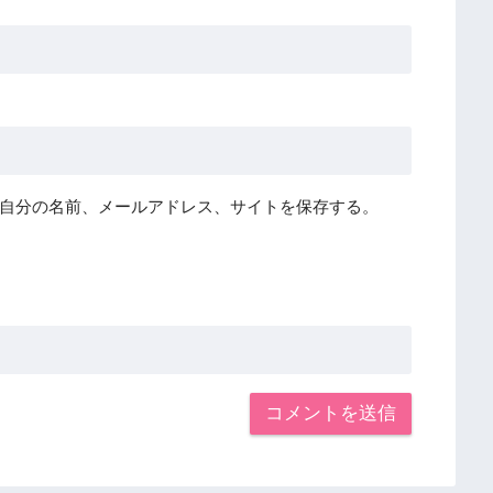
自分の名前、メールアドレス、サイトを保存する。