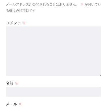
メールアドレスが公開されることはありません。
※
が付いてい
る欄は必須項目です
コメント
※
名前
※
メール
※