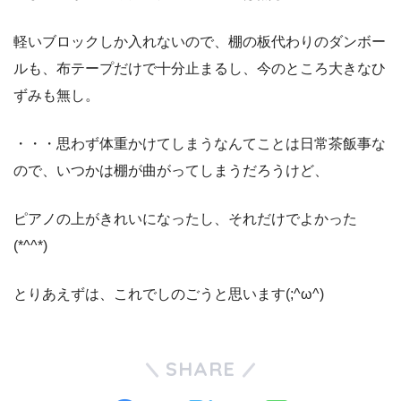
軽いブロックしか入れないので、棚の板代わりのダンボー
ルも、布テープだけで十分止まるし、今のところ大きなひ
ずみも無し。
・・・思わず体重かけてしまうなんてことは日常茶飯事な
ので、いつかは棚が曲がってしまうだろうけど、
ピアノの上がきれいになったし、それだけでよかった
(*^^*)
とりあえずは、これでしのごうと思います(;^ω^)
SHARE