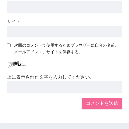
サイト
次回のコメントで使用するためブラウザーに自分の名前、
メールアドレス、サイトを保存する。
上に表示された文字を入力してください。