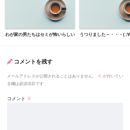
わが家の男たちはセミが怖いらしい
うつりました～・・・( ;∀;
コメントを残す
メールアドレスが公開されることはありません。
※
が付いてい
る欄は必須項目です
コメント
※