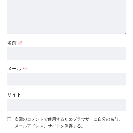
名前
※
メール
※
サイト
次回のコメントで使用するためブラウザーに自分の名前、
メールアドレス、サイトを保存する。