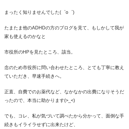
まったく知りませんでした(゜o゜)
たまたま他のADHDの方のブログを見て、もしかして我が
家も使えるのかなと
市役所のHPを見たところ、該当。
念のため市役所に問い合わせたところ、とても丁寧に教え
ていただき、早速手続きへ。
正直、自費でのお薬代など、なかなかの出費になりそうだ
ったので、本当に助かります(>_<)
でも、コレ、私が気づいて調べたから分かって、面倒な手
続きもイライラせずに出来たけど、