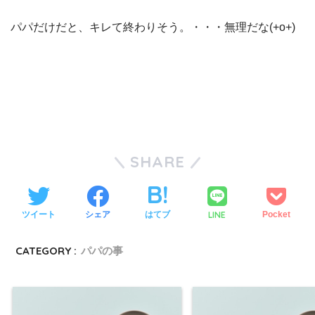
パパだけだと、キレて終わりそう。・・・無理だな(+o+)
SHARE
LINE
ツイート
シェア
はてブ
Pocket
CATEGORY :
パパの事