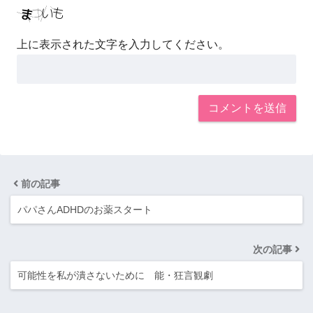
上に表示された文字を入力してください。
前の記事
パパさんADHDのお薬スタート
次の記事
可能性を私が潰さないために 能・狂言観劇