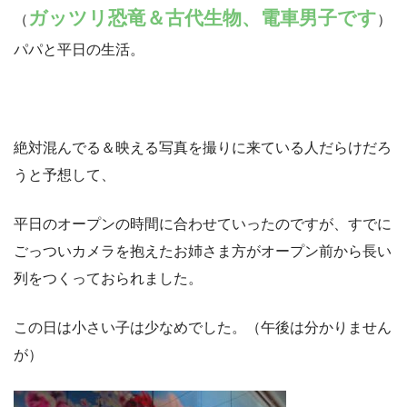
ガッツリ恐竜＆古代生物、電車男子です
（
）
パパと平日の生活。
絶対混んでる＆映える写真を撮りに来ている人だらけだろ
うと予想して、
平日のオープンの時間に合わせていったのですが、すでに
ごっついカメラを抱えたお姉さま方がオープン前から長い
列をつくっておられました。
この日は小さい子は少なめでした。（午後は分かりません
が）