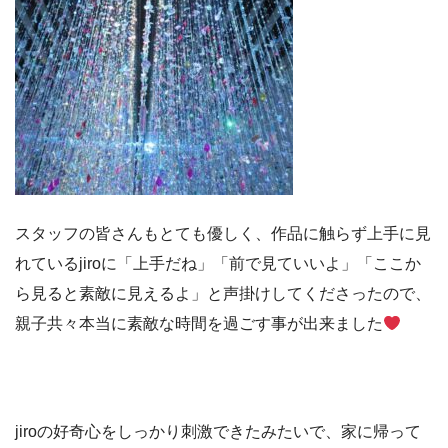
スタッフの皆さんもとても優しく、作品に触らず上手に見
れているjiroに「上手だね」「前で見ていいよ」「ここか
ら見ると素敵に見えるよ」と声掛けしてくださったので、
親子共々本当に素敵な時間を過ごす事が出来ました
jiroの好奇心をしっかり刺激できたみたいで、家に帰って