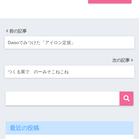
前の記事
Daisoでみつけた「アイロン定規」
次の記事
つくる展で のーみそこねこね
最近の投稿