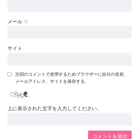
メール
※
サイト
次回のコメントで使用するためブラウザーに自分の名前、
メールアドレス、サイトを保存する。
上に表示された文字を入力してください。