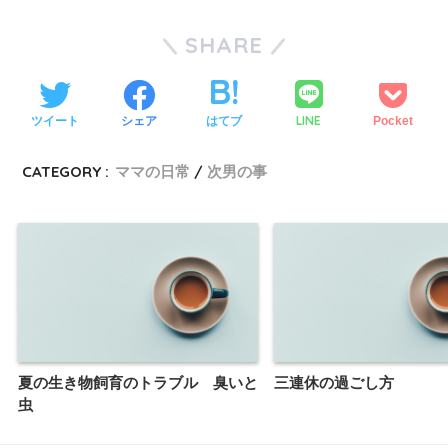
SHARE
LINE
ツイート
シェア
はてブ
Pocket
CATEGORY :
ママの日常
次男の事
夏の生き物飼育のトラブル 臭いと
三連休の過ごし方
虫