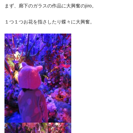
まず、廊下のガラスの作品に大興奮のjiro。
１つ１つお花を指さしたり蝶々に大興奮。