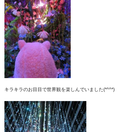
キラキラのお目目で世界観を楽しんでいました(*^^*)