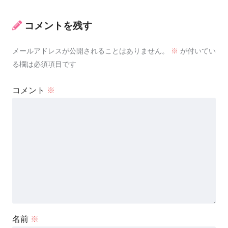
コメントを残す
メールアドレスが公開されることはありません。
※
が付いてい
る欄は必須項目です
コメント
※
名前
※