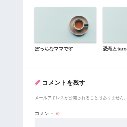
ぼっちなママです
恐竜とtar
コメントを残す
メールアドレスが公開されることはありません
コメント
※