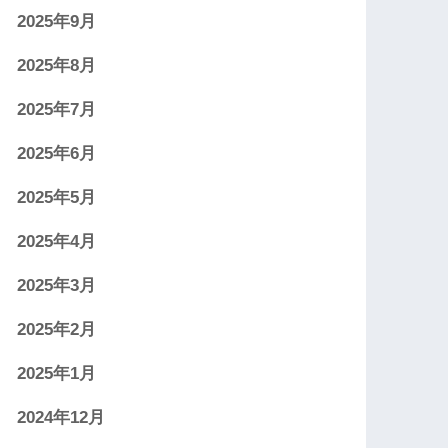
2025年9月
2025年8月
2025年7月
2025年6月
2025年5月
2025年4月
2025年3月
2025年2月
2025年1月
2024年12月