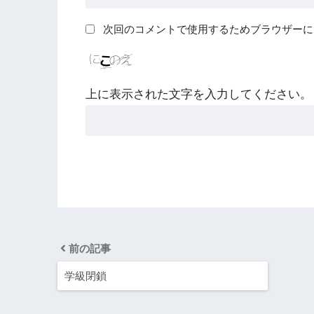
次回のコメントで使用するためブラウザーに
上に表示された文字を入力してください。
前の記事
学級閉鎖