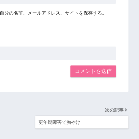
自分の名前、メールアドレス、サイトを保存する。
次の記事
更年期障害で胸やけ