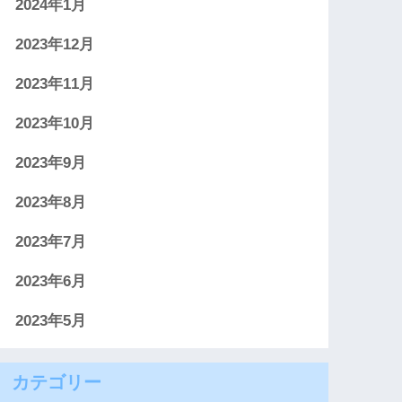
2024年1月
2023年12月
2023年11月
2023年10月
2023年9月
2023年8月
2023年7月
2023年6月
2023年5月
カテゴリー