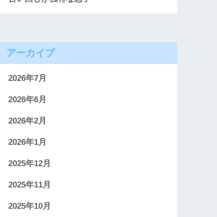
アーカイブ
2026年7月
2026年6月
2026年2月
2026年1月
2025年12月
2025年11月
2025年10月