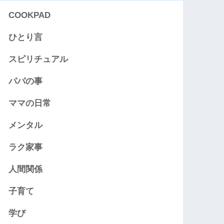
COOKPAD
ひとり言
スピリチュアル
パパの事
ママの日常
メンタル
ラク家事
人間関係
子育て
学び