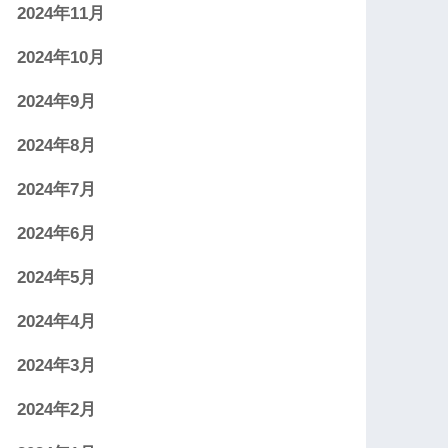
2024年11月
2024年10月
2024年9月
2024年8月
2024年7月
2024年6月
2024年5月
2024年4月
2024年3月
2024年2月