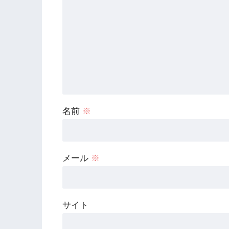
名前
※
メール
※
サイト