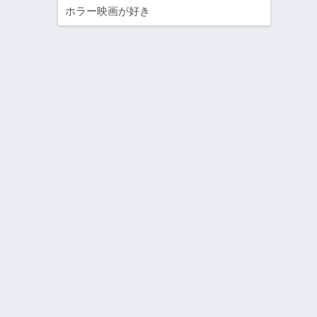
ホラー映画が好き