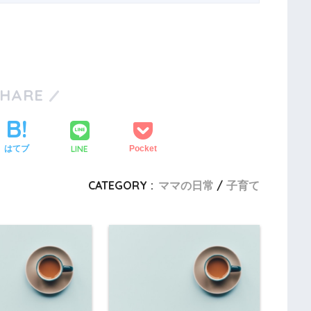
SHARE
LINE
はてブ
Pocket
CATEGORY :
ママの日常
子育て