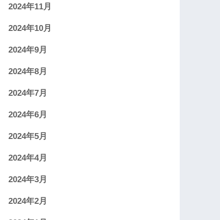
2024年11月
2024年10月
2024年9月
2024年8月
2024年7月
2024年6月
2024年5月
2024年4月
2024年3月
2024年2月