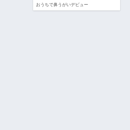
おうちで鼻うがいデビュー