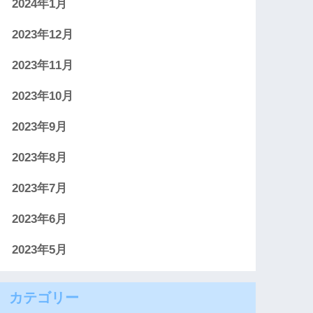
2024年1月
2023年12月
2023年11月
2023年10月
2023年9月
2023年8月
2023年7月
2023年6月
2023年5月
カテゴリー