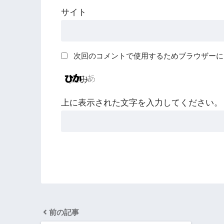
サイト
次回のコメントで使用するためブラウザーに
上に表示された文字を入力してください。
前の記事