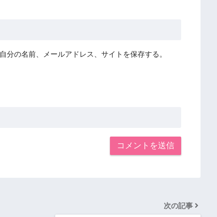
自分の名前、メールアドレス、サイトを保存する。
次の記事