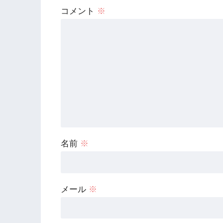
コメント
※
名前
※
メール
※