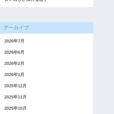
アーカイブ
2026年7月
2026年6月
2026年2月
2026年1月
2025年12月
2025年11月
2025年10月