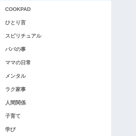
COOKPAD
ひとり言
スピリチュアル
パパの事
ママの日常
メンタル
ラク家事
人間関係
子育て
学び