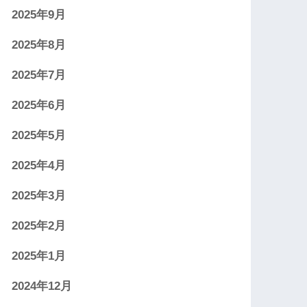
2025年9月
2025年8月
2025年7月
2025年6月
2025年5月
2025年4月
2025年3月
2025年2月
2025年1月
2024年12月