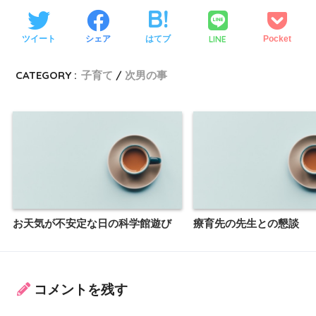
LINE
ツイート
シェア
はてブ
Pocket
CATEGORY :
子育て
次男の事
お天気が不安定な日の科学館遊び
療育先の先生との懇談
コメントを残す