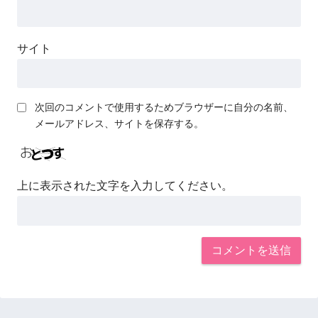
サイト
次回のコメントで使用するためブラウザーに自分の名前、
メールアドレス、サイトを保存する。
上に表示された文字を入力してください。