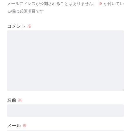
メールアドレスが公開されることはありません。
※
が付いてい
る欄は必須項目です
コメント
※
名前
※
メール
※