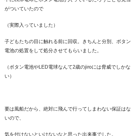
がついていたので
（実際入っていました）
子どもたちの目に触れる前に回収。きちんと分別、ボタン
電池の処置をして処分させてもらいました。
（ボタン電池やLED電球なんて2歳のjiroには脅威でしかな
い）
要は風船だから、絶対に飛んで行ってしまわない保証はな
いので、
気を付けないといけないなと思った出来事でした。