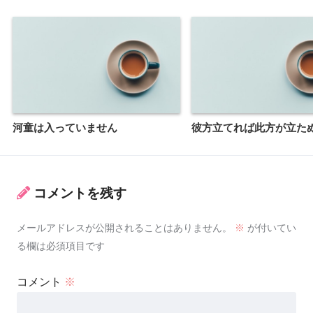
河童は入っていません
彼方立てれば此方が立た
コメントを残す
メールアドレスが公開されることはありません。
※
が付いてい
る欄は必須項目です
コメント
※