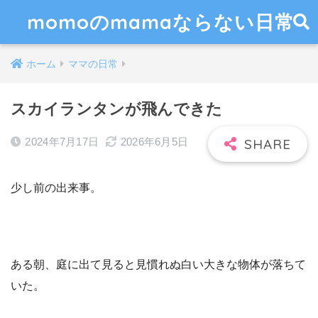
momoのmamaならない日常
ホーム
ママの日常
スカイランタンが飛んできた
2024年7月17日
2026年6月5日
少し前の出来事。
ある朝、庭に出て見ると見慣れぬ白い大きな物体が落ちて
いた。