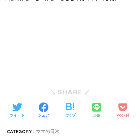
SHARE
LINE
ツイート
シェア
はてブ
Pocket
CATEGORY :
ママの日常