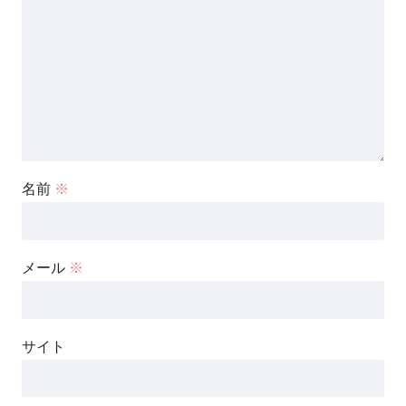
名前
※
メール
※
サイト