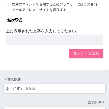
次回のコメントで使用するためブラウザーに自分の名前、
メールアドレス、サイトを保存する。
上に表示された文字を入力してください。
前の記事
あ～( ﾟДﾟ) 夏休み
次の記事