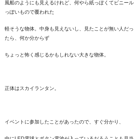
風船のようにも見えるけれど、何やら紙っぽくてビニール
っぽいもので覆われた
軽そうな物体。中身も見えないし、見たことが無い人だっ
たら、何か分からず
ちょっと怖く感じるかもしれない大きな物体。
正体はスカイランタン。
イベントに参加したことがあったので、すぐ分かり、
中にLED電球とボタン電池が入っているだろうことも見当